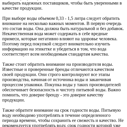
выбирать надежных поставщиков, чтобы быть уверенными в
качестве продукции.
При выборе воды объемом 0,33 - 1,5 литра следует обратить
внимание на несколько важных моментов. В первую очередь
это состав воды. Она должна быть натуральной и без добавок.
Некачественная вода может содержать в себе вредные
примеси, которые негативно влияют на здоровье человека.
Поэтому перед покупкой следует внимательно изучить
информацию на этикетке и убедиться в том, что вода
соответствует всем необходимым стандартам качества.
Также стоит обратить внимание на производителя воды.
Известные и проверенные бренды отличаются качеством
своей продукции. Они строго контролируют все этапы
производства, начиная от источника воды и заканчивая
процессом упаковки. Покупка воды у таких производителей
обеспечивает безопасность и чистоту питьевой воды. Важно
помнить, что доверие бренду - это доверие качеству
продукции.
Также обратите внимание на срок годности воды. Питьевую
воду необходимо употреблять в течение определенного
периода времени, чтобы сохранить ее свежесть и качество. Не
рекомендуется употреблять воду, срок годности которой уже