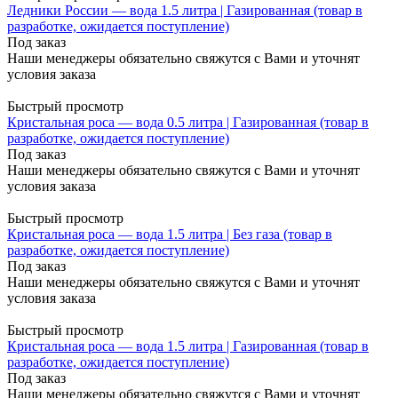
Ледники России — вода 1.5 литра | Газированная (товар в
разработке, ожидается поступление)
Под заказ
Наши менеджеры обязательно свяжутся с Вами и уточнят
условия заказа
Быстрый просмотр
Кристальная роса — вода 0.5 литра | Газированная (товар в
разработке, ожидается поступление)
Под заказ
Наши менеджеры обязательно свяжутся с Вами и уточнят
условия заказа
Быстрый просмотр
Кристальная роса — вода 1.5 литра | Без газа (товар в
разработке, ожидается поступление)
Под заказ
Наши менеджеры обязательно свяжутся с Вами и уточнят
условия заказа
Быстрый просмотр
Кристальная роса — вода 1.5 литра | Газированная (товар в
разработке, ожидается поступление)
Под заказ
Наши менеджеры обязательно свяжутся с Вами и уточнят