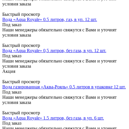
условия заказа
Быстрый просмотр
Вода «Aqua Royale» 0.5 литров, газ, в уп. 12 шт.
Под заказ
Наши менеджеры обязательно свяжутся с Вами и уточнят
условия заказа
Быстрый просмотр
Вода «Aqua Royale» 0,5 литров, без газа, в уп. 12 шт.
Под заказ
Наши менеджеры обязательно свяжутся с Вами и уточнят
условия заказа
Акция
Быстрый просмотр
Вода газированная «Аква-Рояль» 0.5 литров в упаковке 12 шт.
Под заказ
Наши менеджеры обязательно свяжутся с Вами и уточнят
условия заказа
Быстрый просмотр
Вода «Aqua Royale» 1.5 литров, без газа, в уп. 6 шт.
Под заказ
Наши менеджеры обязательно свяжутся с Вами и уточнят