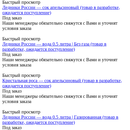
Быстрый просмотр
Ледники России — сок апельсиновый (товар в разработке,
ожидается поступление)
Под заказ
Наши менеджеры обязательно свяжутся с Вами и уточнят
условия заказа
Быстрый просмотр
Ледники России — вода 0.5 литра | Без газа (товар в
разработке, ожидается поступление)
Под заказ
Наши менеджеры обязательно свяжутся с Вами и уточнят
условия заказа
Быстрый просмотр
Кристальная роса — сок апельсиновый (товар в разработке,
ожидается поступление)
Под заказ
Наши менеджеры обязательно свяжутся с Вами и уточнят
условия заказа
Быстрый просмотр
Ледники России — вода 0.5 литра | Газированная (товар в
разработке, ожидается поступление)
Под заказ