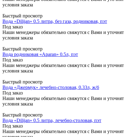
условия заказа
Быстрый просмотр
Вода «Dilijan» 0.5 литра, без газа, родниковая, пэт
Под заказ
Наши менеджеры обязательно свяжутся с Вами и уточнят
условия заказа
Быстрый просмотр
Вода родниковая «Aparan» 0.5л, пэт
Под заказ
Наши менеджеры обязательно свяжутся с Вами и уточнят
условия заказа
Быстрый просмотр
Вода «Джермук» лечебно-столовая, 0.33л, ж/б
Под заказ
Наши менеджеры обязательно свяжутся с Вами и уточнят
условия заказа
Быстрый просмотр
Вода «Dilijan» 0.5 литра, лечебно-столовая, пэт
Под заказ
Наши менеджеры обязательно свяжутся с Вами и уточнят
условия заказа