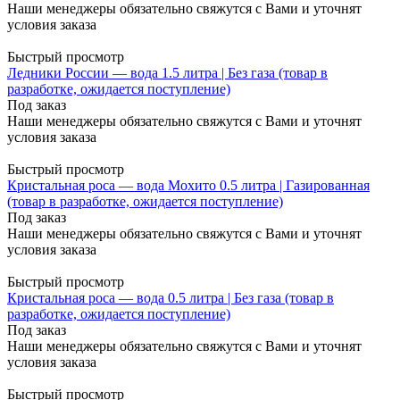
Наши менеджеры обязательно свяжутся с Вами и уточнят
условия заказа
Быстрый просмотр
Ледники России — вода 1.5 литра | Без газа (товар в
разработке, ожидается поступление)
Под заказ
Наши менеджеры обязательно свяжутся с Вами и уточнят
условия заказа
Быстрый просмотр
Кристальная роса — вода Мохито 0.5 литра | Газированная
(товар в разработке, ожидается поступление)
Под заказ
Наши менеджеры обязательно свяжутся с Вами и уточнят
условия заказа
Быстрый просмотр
Кристальная роса — вода 0.5 литра | Без газа (товар в
разработке, ожидается поступление)
Под заказ
Наши менеджеры обязательно свяжутся с Вами и уточнят
условия заказа
Быстрый просмотр