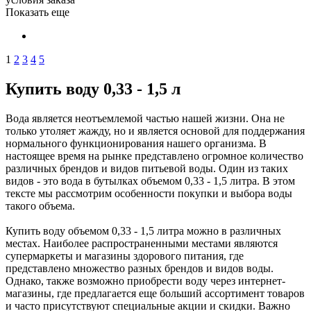
Показать еще
1
2
3
4
5
Купить воду 0,33 - 1,5 л
Вода является неотъемлемой частью нашей жизни. Она не
только утоляет жажду, но и является основой для поддержания
нормального функционирования нашего организма. В
настоящее время на рынке представлено огромное количество
различных брендов и видов питьевой воды. Один из таких
видов - это вода в бутылках объемом 0,33 - 1,5 литра. В этом
тексте мы рассмотрим особенности покупки и выбора воды
такого объема.
Купить воду объемом 0,33 - 1,5 литра можно в различных
местах. Наиболее распространенными местами являются
супермаркеты и магазины здорового питания, где
представлено множество разных брендов и видов воды.
Однако, также возможно приобрести воду через интернет-
магазины, где предлагается еще больший ассортимент товаров
и часто присутствуют специальные акции и скидки. Важно