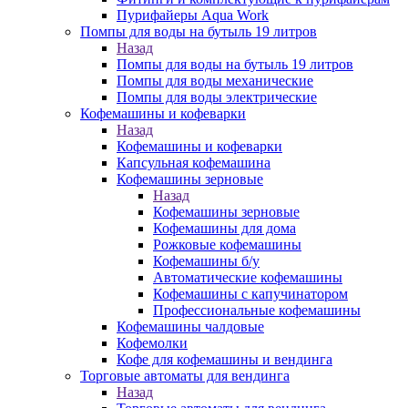
Пурифайеры Aqua Work
Помпы для воды на бутыль 19 литров
Назад
Помпы для воды на бутыль 19 литров
Помпы для воды механические
Помпы для воды электрические
Кофемашины и кофеварки
Назад
Кофемашины и кофеварки
Капсульная кофемашина
Кофемашины зерновые
Назад
Кофемашины зерновые
Кофемашины для дома
Рожковые кофемашины
Кофемашины б/у
Автоматические кофемашины
Кофемашины с капучинатором
Профессиональные кофемашины
Кофемашины чалдовые
Кофемолки
Кофе для кофемашины и вендинга
Торговые автоматы для вендинга
Назад