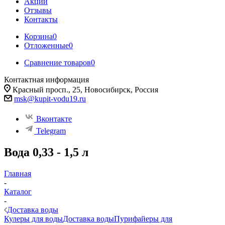
Акции
Отзывы
Контакты
Корзина
0
Отложенные
0
Сравнение товаров
0
Контактная информация
Красный просп., 25, Новосибирск, Россия
msk@kupit-vodu19.ru
Вконтакте
Telegram
Вода 0,33 - 1,5 л
Главная
-
Каталог
-
Доставка воды
Кулеры для воды
Доставка воды
Пурифайеры для