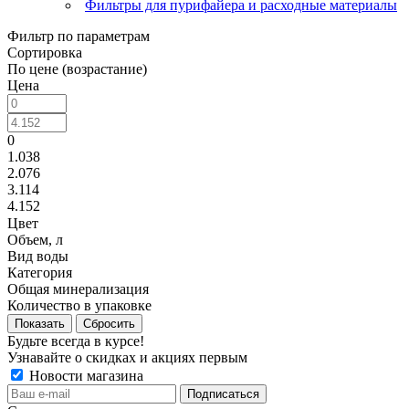
Фильтры для пурифайера и расходные материалы
Фильтр по параметрам
Сортировка
По цене (возрастание)
Цена
0
1.038
2.076
3.114
4.152
Цвет
Объем, л
Вид воды
Категория
Общая минерализация
Количество в упаковке
Сбросить
Будьте всегда в курсе!
Узнавайте о скидках и акциях первым
Новости магазина