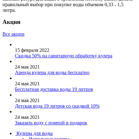
правильный выбор при покупке воды объемом 0,33 - 1,5
литра.
Акции
Все акции
15 февраля 2022
Скидка 50% на санитарную обработку кулера
24 мая 2021
Аренда кулера для воды бесплатно
24 мая 2021
Бесплатная доставка воды 19 литров
24 мая 2021
Детская вода 19 литров со скидкой 10%
24 мая 2021
Заказать воду с помпой в подарок
Кулеры для воды
Напольные кулеры