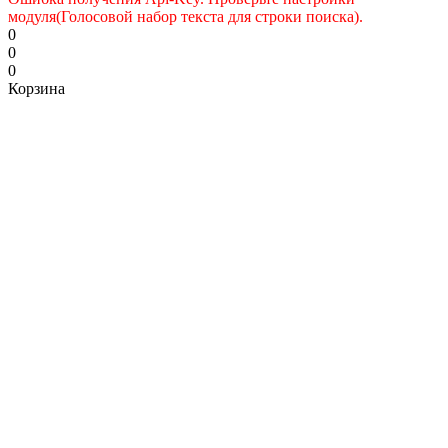
модуля(Голосовой набор текста для строки поиска).
0
0
0
Корзина